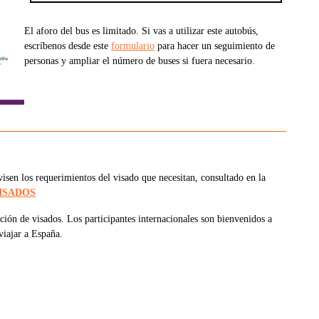
El aforo del bus es limitado. Si vas a utilizar este autobús,
escríbenos desde este
formulario
para hacer un seguimiento de
personas y ampliar el número de buses si fuera necesario.
sen los requerimientos del visado que necesitan, consultado en la
ISADOS
ción de visados. Los participantes internacionales son bienvenidos a
viajar a España.