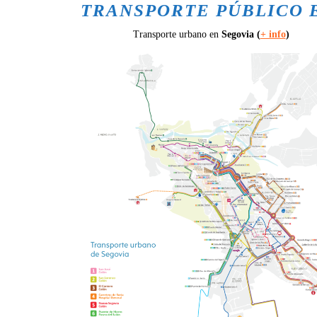
TRANSPORTE PÚBLICO 
Transporte urbano en
Segovia (
+ info
)