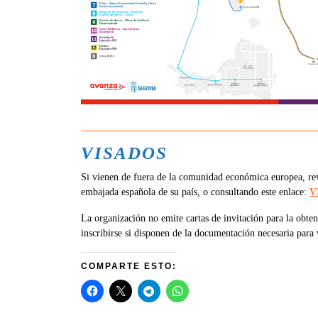
VISADOS
Si vienen de fuera de la comunidad económica europea, revi
embajada española de su país, o consultando este enlace:
V
La organización no emite cartas de invitación para la obten
inscribirse si disponen de la documentación necesaria para 
COMPARTE ESTO: