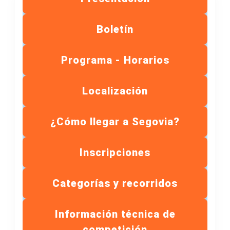
Boletín
Programa - Horarios
Localización
¿Cómo llegar a Segovia?
Inscripciones
Categorías y recorridos
Información técnica de
competición