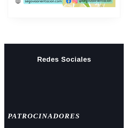
Redes Sociales
Facebook
Instagram
PATROCINADORES