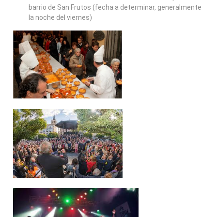
barrio de San Frutos (fecha a determinar, generalmente
la noche del viernes)