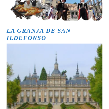
LA GRANJA DE SAN
ILDEFONSO