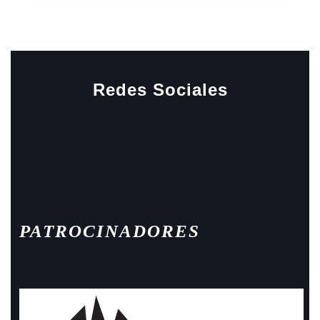
Redes Sociales
Facebook
Instagram
PATROCINADORES