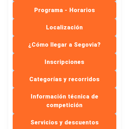
Programa - Horarios
Localización
¿Cómo llegar a Segovia?
Inscripciones
Categorías y recorridos
Información técnica de
competición
Servicios y descuentos