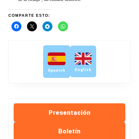
COMPARTE ESTO:
English
Spanish
Presentación
Boletín