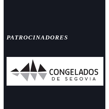
Facebook
Instagram
PATROCINADORES