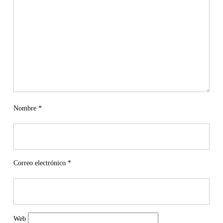
Nombre
*
Correo electrónico
*
Web