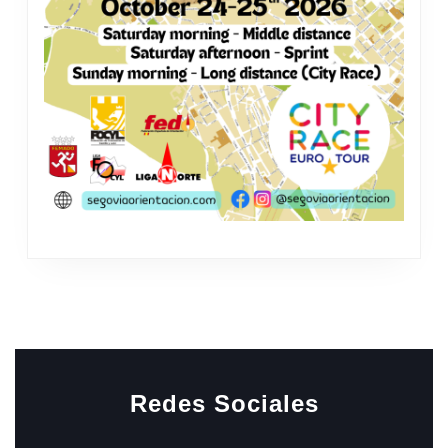
Redes Sociales