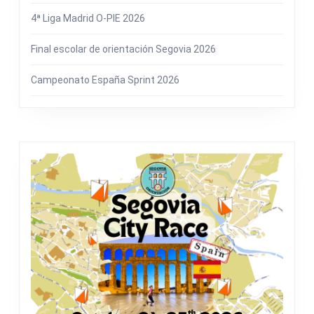
4ª Liga Madrid O-PIE 2026
Final escolar de orientación Segovia 2026
Campeonato España Sprint 2026