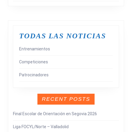
TODAS LAS NOTICIAS
Entrenamientos
Competiciones
Patrocinadores
RECENT POSTS
Final Escolar de Orientación en Segovia 2026
Liga FOCYL/Norte – Valladolid