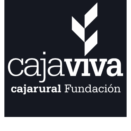
CONTACTO