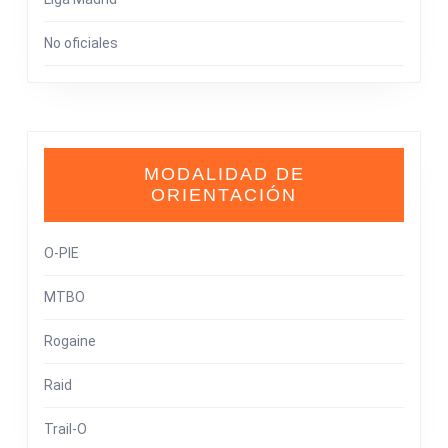
No oficiales
MODALIDAD DE
ORIENTACIÓN
O-PIE
MTBO
Rogaine
Raid
Trail-O