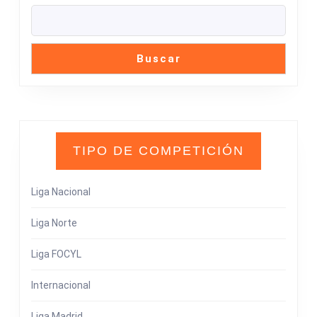
Buscar
TIPO DE COMPETICIÓN
Liga Nacional
Liga Norte
Liga FOCYL
Internacional
Liga Madrid