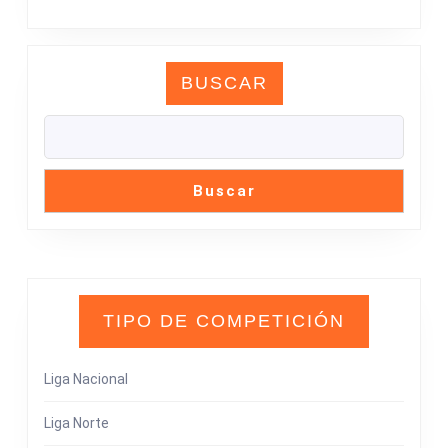
BUSCAR
Buscar
TIPO DE COMPETICIÓN
Liga Nacional
Liga Norte