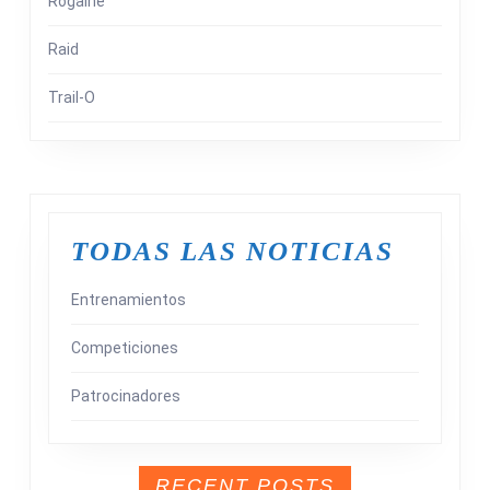
Rogaine
Raid
Trail-O
TODAS LAS NOTICIAS
Entrenamientos
Competiciones
Patrocinadores
RECENT POSTS