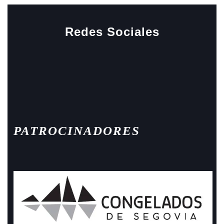
Redes Sociales
Facebook
Instagram
PATROCINADORES