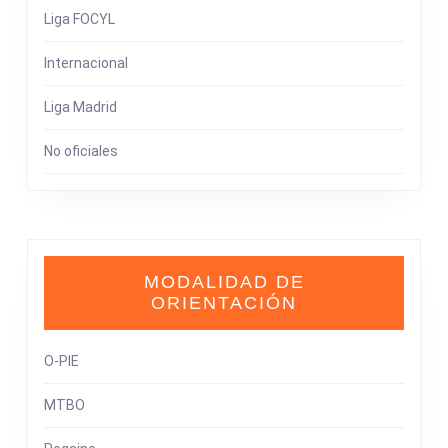
Liga FOCYL
Internacional
Liga Madrid
No oficiales
MODALIDAD DE
ORIENTACIÓN
O-PIE
MTBO