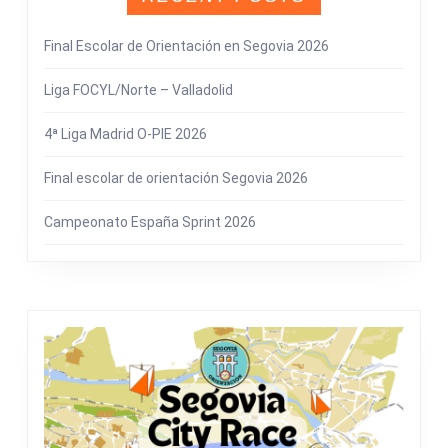
Final Escolar de Orientación en Segovia 2026
Liga FOCYL/Norte – Valladolid
4ª Liga Madrid O-PIE 2026
Final escolar de orientación Segovia 2026
Campeonato España Sprint 2026