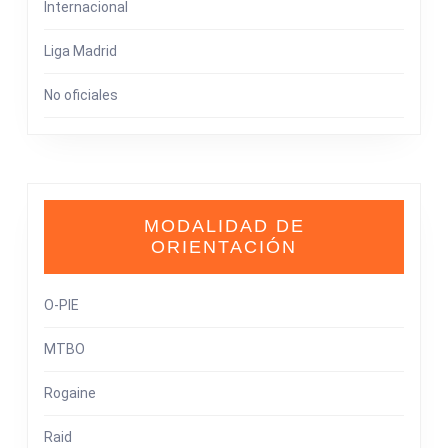
Internacional
Liga Madrid
No oficiales
MODALIDAD DE
ORIENTACIÓN
O-PIE
MTBO
Rogaine
Raid