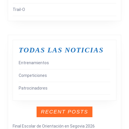
Trail-O
TODAS LAS NOTICIAS
Entrenamientos
Competiciones
Patrocinadores
RECENT POSTS
Final Escolar de Orientación en Segovia 2026