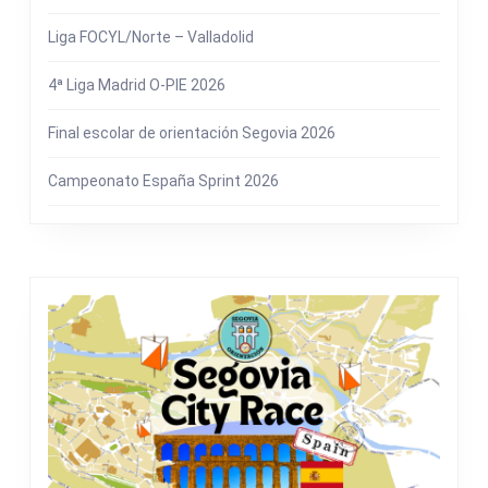
Liga FOCYL/Norte – Valladolid
4ª Liga Madrid O-PIE 2026
Final escolar de orientación Segovia 2026
Campeonato España Sprint 2026