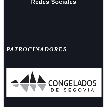
Redes Sociales
Facebook
Instagram
PATROCINADORES