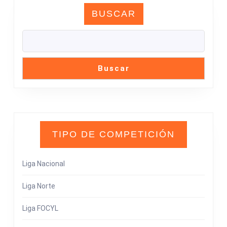
BUSCAR
Buscar
TIPO DE COMPETICIÓN
Liga Nacional
Liga Norte
Liga FOCYL