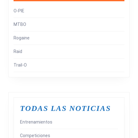
O-PIE
MTBO
Rogaine
Raid
Trail-O
TODAS LAS NOTICIAS
Entrenamientos
Competiciones