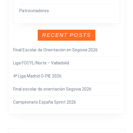
Patrocinadores
RECENT POSTS
Final Escolar de Orientación en Segovia 2026
Liga FOCYL/Norte – Valladolid
4ª Liga Madrid O-PIE 2026
Final escolar de orientación Segovia 2026
Campeonato España Sprint 2026