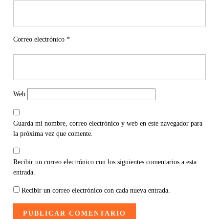
Correo electrónico
*
Web
Guarda mi nombre, correo electrónico y web en este navegador para
la próxima vez que comente.
Recibir un correo electrónico con los siguientes comentarios a esta
entrada.
Recibir un correo electrónico con cada nueva entrada.