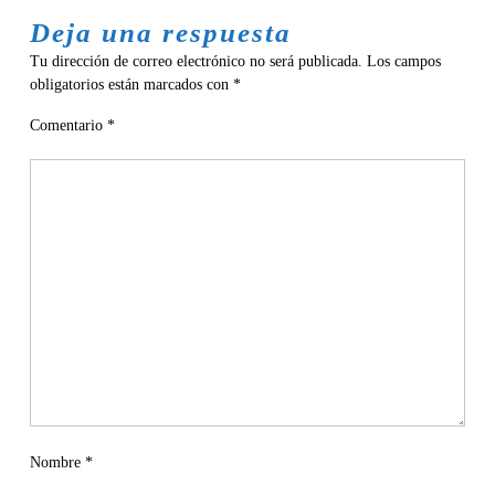
Deja una respuesta
Tu dirección de correo electrónico no será publicada.
Los campos
obligatorios están marcados con
*
Comentario
*
Nombre
*