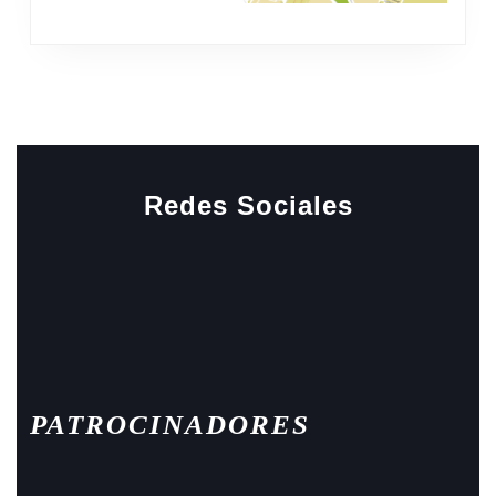
Redes Sociales
Facebook
Instagram
PATROCINADORES