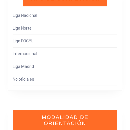
Liga Nacional
Liga Norte
Liga FOCYL
Internacional
Liga Madrid
No oficiales
MODALIDAD DE
ORIENTACIÓN